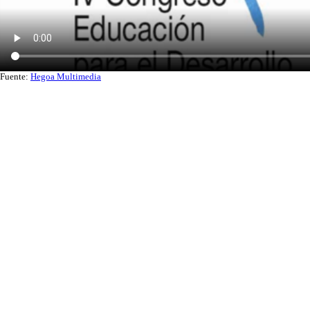
Fuente:
Hegoa Multimedia