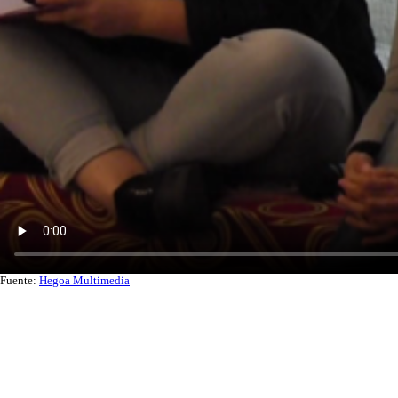
Fuente:
Hegoa Multimedia