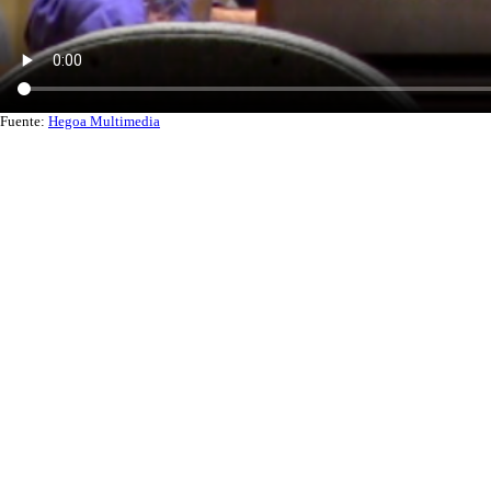
Fuente:
Hegoa Multimedia