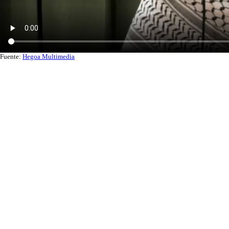
Fuente:
Hegoa Multimedia